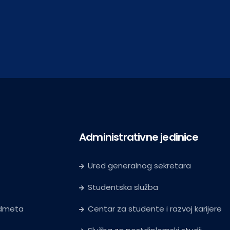
Administrativne jedinice
Ured generalnog sekretara
Studentska služba
edmeta
Centar za studente i razvoj karijere