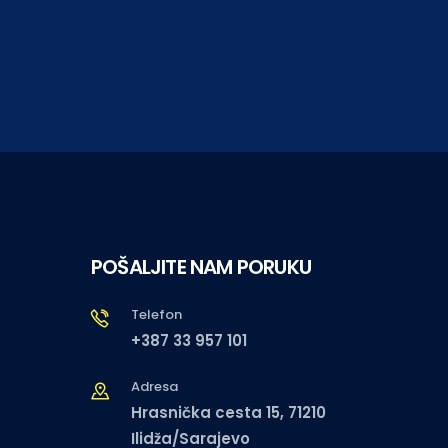
POŠALJITE NAM PORUKU
Telefon
+387 33 957 101
Adresa
Hrasnička cesta 15, 71210
Ilidža/Sarajevo