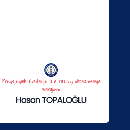
Predsjednik Fondacije za razvoj obrazovanja
Sarajevo
Hasan TOPALOĞLU