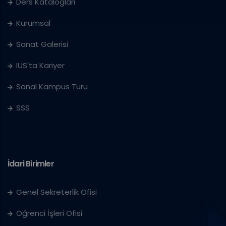
Ders Katalogları
Kurumsal
Sanat Galerisi
IUS'ta Kariyer
Sanal Kampüs Turu
SSS
İdari Birimler
Genel Sekreterlik Ofisi
Öğrenci İşleri Ofisi