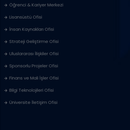
Öğrenci & Kariyer Merkezi
Lisansüstü Ofisi
İnsan Kaynakları Ofisi
Strateji Geliştirme Ofisi
Uluslararası İlişkiler Ofisi
Sponsorlu Projeler Ofisi
Finans ve Mali İşler Ofisi
Bilgi Teknolojileri Ofisi
Üniversite İletişim Ofisi