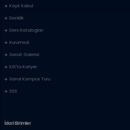
Kayıt Kabul
Denklik
Ders Katalogları
Kurumsal
Sanat Galerisi
IUS'ta Kariyer
Sanal Kampüs Turu
SSS
İdari Birimler