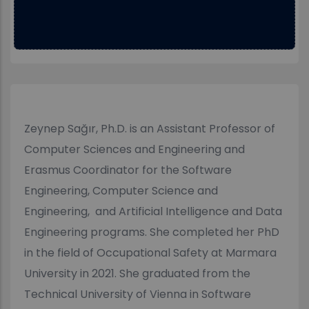
Zeynep Sağır, Ph.D. is an Assistant Professor of
Computer Sciences and Engineering and
Erasmus Coordinator for the Software
Engineering, Computer Science and
Engineering, and Artificial Intelligence and Data
Engineering programs. She completed her PhD
in the field of Occupational Safety at Marmara
University in 2021. She graduated from the
Technical University of Vienna in Software