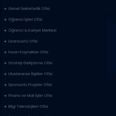
Genel Sekreterlik Ofisi
Öğrenci İşleri Ofisi
Öğrenci & Kariyer Merkezi
Lisansüstü Ofisi
İnsan Kaynakları Ofisi
Strateji Geliştirme Ofisi
Uluslararası İlişkiler Ofisi
Sponsorlu Projeler Ofisi
Finans ve Mali İşler Ofisi
Bilgi Teknolojileri Ofisi