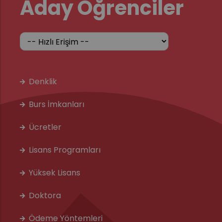
Aday Öğrenciler
Denklik
Burs İmkanları
Ücretler
Lisans Programları
Yüksek Lisans
Doktora
Ödeme Yöntemleri