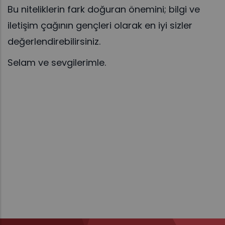
Bu niteliklerin fark doğuran önemini; bilgi ve
iletişim çağının gençleri olarak en iyi sizler
değerlendirebilirsiniz.
Selam ve sevgilerimle.