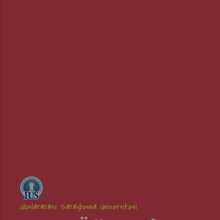
Uluslararası Saraybosna Üniversitesi