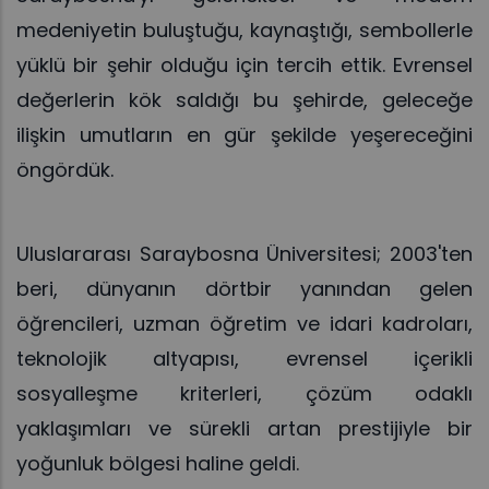
medeniyetin buluştuğu, kaynaştığı, sembollerle
yüklü bir şehir olduğu için tercih ettik. Evrensel
değerlerin kök saldığı bu şehirde, geleceğe
ilişkin umutların en gür şekilde yeşereceğini
öngördük.
Uluslararası Saraybosna Üniversitesi; 2003'ten
beri, dünyanın dörtbir yanından gelen
öğrencileri, uzman öğretim ve idari kadroları,
teknolojik altyapısı, evrensel içerikli
sosyalleşme kriterleri, çözüm odaklı
yaklaşımları ve sürekli artan prestijiyle bir
yoğunluk bölgesi haline geldi.