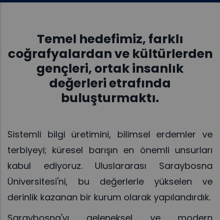
Temel hedefimiz, farklı
coğrafyalardan ve kültürlerden
gençleri, ortak insanlık
değerleri etrafında
buluşturmaktı.
Sistemli bilgi üretimini, bilimsel erdemler ve
terbiyeyi; küresel barışın en önemli unsurları
kabul ediyoruz. Uluslararası Saraybosna
Üniversitesi'ni, bu değerlerle yükselen ve
derinlik kazanan bir kurum olarak yapılandırdık.
Saraybosna'yı geleneksel ve modern