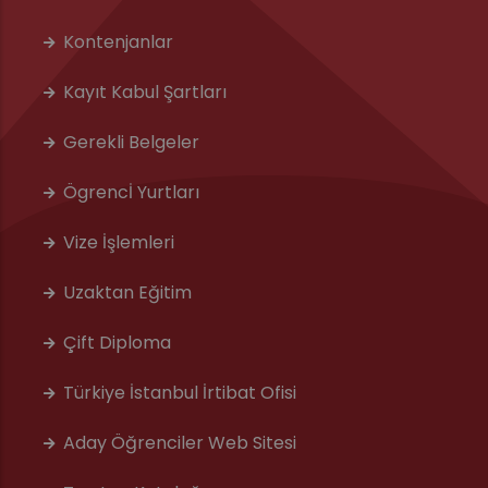
Kontenjanlar
Kayıt Kabul Şartları
Gerekli Belgeler
Ögrencİ Yurtları
Vize İşlemleri
Uzaktan Eğitim
Çift Diploma
Türkiye İstanbul İrtibat Ofisi
Aday Öğrenciler Web Sitesi