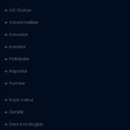
IUS Statüs
Yönetmelikler
Kanunlar
Kararlar
Politikalar
Raporlar
Formlar
Kayıt Kabul
Denklik
Ders Katalogları