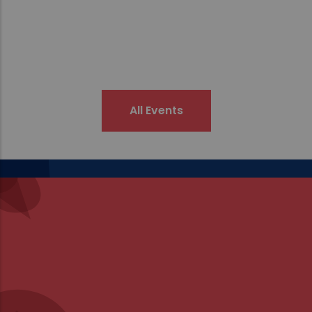
All Events