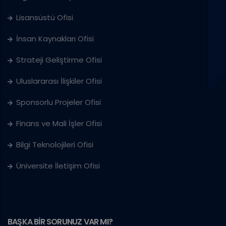
Lisansüstü Ofisi
İnsan Kaynakları Ofisi
Strateji Geliştirme Ofisi
Uluslararası İlişkiler Ofisi
Sponsorlu Projeler Ofisi
Finans ve Mali İşler Ofisi
Bilgi Teknolojileri Ofisi
Üniversite İletişim Ofisi
BAŞKA BİR SORUNUZ VAR MI?