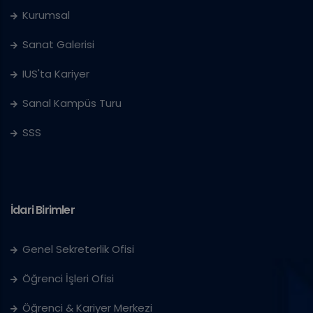
Kurumsal
Sanat Galerisi
IUS'ta Kariyer
Sanal Kampüs Turu
SSS
İdari Birimler
Genel Sekreterlik Ofisi
Öğrenci İşleri Ofisi
Öğrenci & Kariyer Merkezi