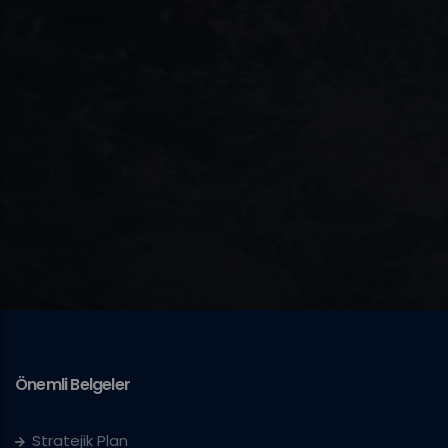
Önemli Belgeler
Stratejik Plan