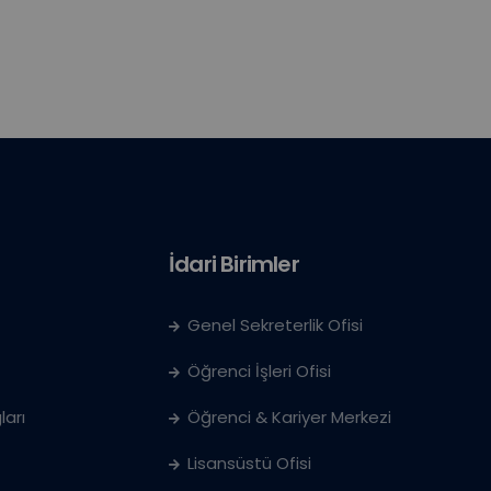
İdari Birimler
Genel Sekreterlik Ofisi
Öğrenci İşleri Ofisi
ları
Öğrenci & Kariyer Merkezi
Lisansüstü Ofisi