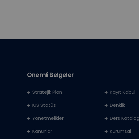
Önemli Belgeler
Stratejik Plan
Kayıt Kabul
IUS Statüs
Denklik
Yönetmelikler
Ders Katalog
Kanunlar
Kurumsal