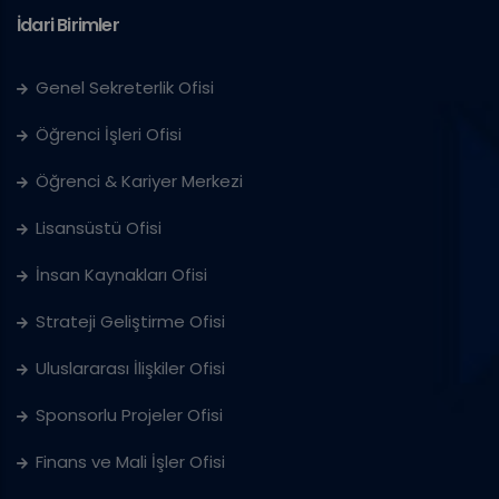
İdari Birimler
Genel Sekreterlik Ofisi
Öğrenci İşleri Ofisi
Öğrenci & Kariyer Merkezi
Lisansüstü Ofisi
İnsan Kaynakları Ofisi
Strateji Geliştirme Ofisi
Uluslararası İlişkiler Ofisi
Sponsorlu Projeler Ofisi
Finans ve Mali İşler Ofisi