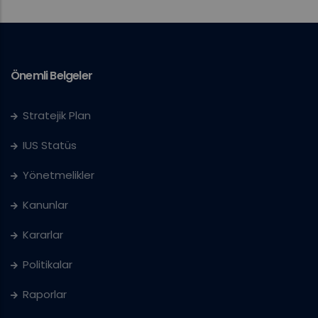
Önemli Belgeler
Stratejik Plan
IUS Statüs
Yönetmelikler
Kanunlar
Kararlar
Politikalar
Raporlar