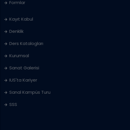
Formlar
Kayıt Kabul
Denklik
Ders Katalogları
Kurumsal
Sanat Galerisi
IUS'ta Kariyer
Sanal Kampüs Turu
SSS