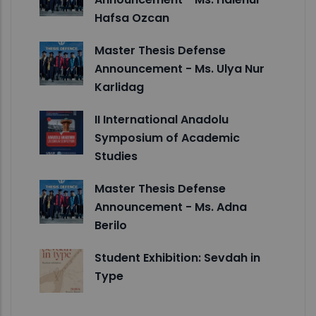
Hafsa Ozcan
Master Thesis Defense
Announcement - Ms. Ulya Nur
Karlidag
II International Anadolu
Symposium of Academic
Studies
Master Thesis Defense
Announcement - Ms. Adna
Berilo
Student Exhibition: Sevdah in
Type