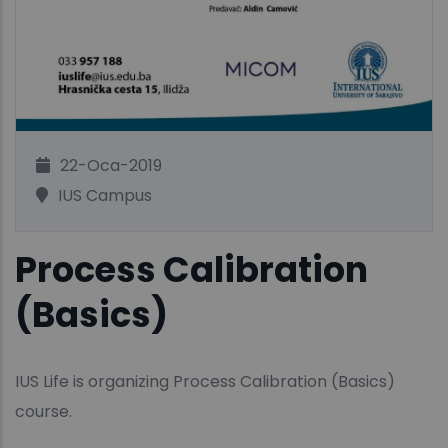
22-Oca-2019
IUS Campus
Process Calibration
(Basics)
IUS Life is organizing Process Calibration (Basics)
course.