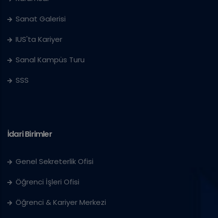
Sanat Galerisi
IUS'ta Kariyer
Sanal Kampüs Turu
SSS
İdari Birimler
Genel Sekreterlik Ofisi
Öğrenci İşleri Ofisi
Öğrenci & Kariyer Merkezi