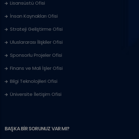
Lisansüstü Ofisi
İnsan Kaynakları Ofisi
Strateji Geliştirme Ofisi
Uluslararası İlişkiler Ofisi
Sponsorlu Projeler Ofisi
Finans ve Mali İşler Ofisi
Bilgi Teknolojileri Ofisi
Üniversite İletişim Ofisi
BAŞKA BİR SORUNUZ VAR MI?