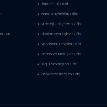
Lisansüstü Ofisi
si
İnsan Kaynakları Ofisi
r
Strateji Geliştirme Ofisi
s Turu
Uluslararası İlişkiler Ofisi
Sponsorlu Projeler Ofisi
Finans ve Mali İşler Ofisi
Bilgi Teknolojileri Ofisi
Üniversite İletişim Ofisi