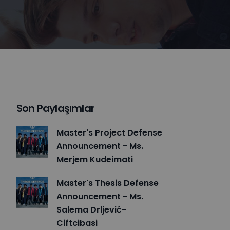
Son Paylaşımlar
Master's Project Defense
Announcement - Ms.
Merjem Kudeimati
Master's Thesis Defense
Announcement - Ms.
Salema Drljević-
Ciftcibasi