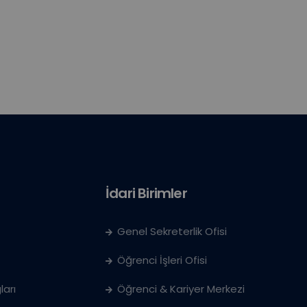
İdari Birimler
Genel Sekreterlik Ofisi
Öğrenci İşleri Ofisi
ları
Öğrenci & Kariyer Merkezi