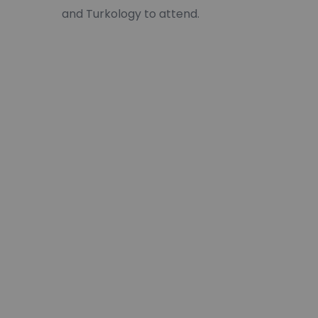
and Turkology to attend.