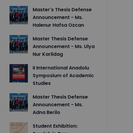
Master's Thesis Defense
Announcement - Ms.
Halenur Hafsa Ozcan
Master Thesis Defense
Announcement - Ms. Ulya
Nur Karlidag
II International Anadolu
Symposium of Academic
Studies
Master Thesis Defense
Announcement - Ms.
Adna Berilo
Student Exhibition: