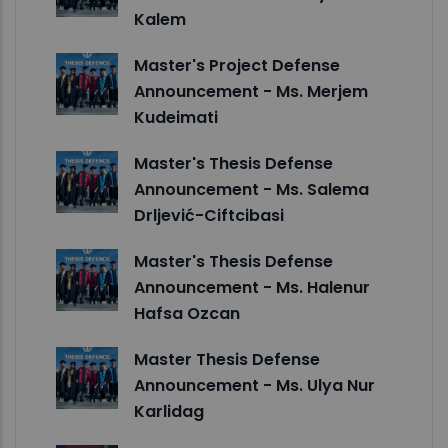
Kalem
Master's Project Defense
Announcement - Ms. Merjem
Kudeimati
Master's Thesis Defense
Announcement - Ms. Salema
Drljević-Ciftcibasi
Master's Thesis Defense
Announcement - Ms. Halenur
Hafsa Ozcan
Master Thesis Defense
Announcement - Ms. Ulya Nur
Karlidag