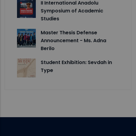
II International Anadolu
Symposium of Academic
Studies
Master Thesis Defense
Announcement - Ms. Adna
Berilo
Student Exhibition: Sevdah in
Type