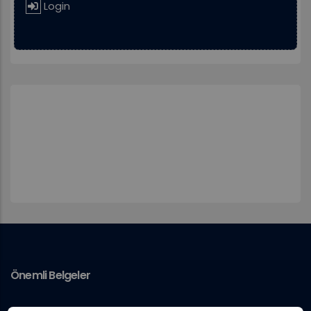
Login
Önemli Belgeler