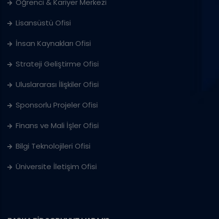
Öğrenci & Kariyer Merkezi
Lisansüstü Ofisi
İnsan Kaynakları Ofisi
Strateji Geliştirme Ofisi
Uluslararası İlişkiler Ofisi
Sponsorlu Projeler Ofisi
Finans ve Mali İşler Ofisi
Bilgi Teknolojileri Ofisi
Üniversite İletişim Ofisi