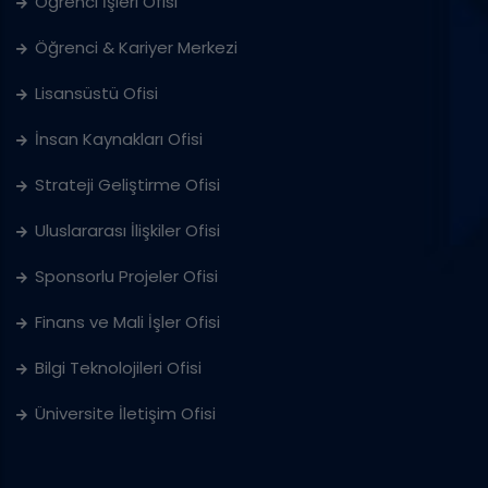
Öğrenci İşleri Ofisi
Öğrenci & Kariyer Merkezi
Lisansüstü Ofisi
İnsan Kaynakları Ofisi
Strateji Geliştirme Ofisi
Uluslararası İlişkiler Ofisi
Sponsorlu Projeler Ofisi
Finans ve Mali İşler Ofisi
Bilgi Teknolojileri Ofisi
Üniversite İletişim Ofisi