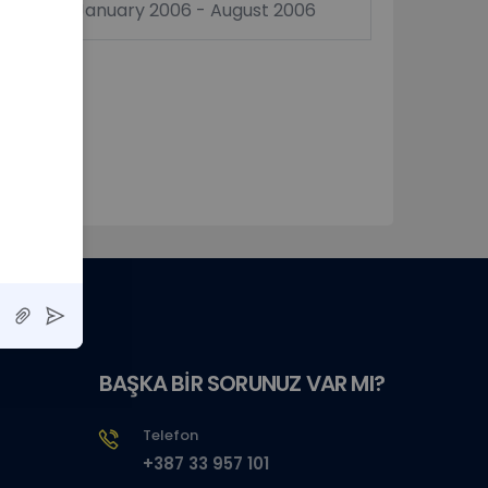
January 2006 - August 2006
BAŞKA BİR SORUNUZ VAR MI?
Telefon
+387 33 957 101