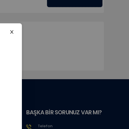
BAŞKA BİR SORUNUZ VAR MI?
Telefon