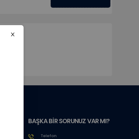
BAŞKA BİR SORUNUZ VAR MI?
Telefon