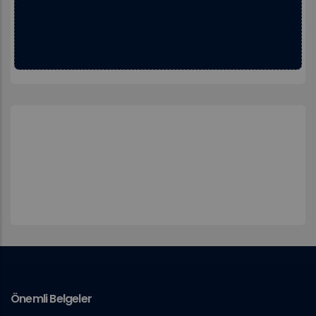
Önemli Belgeler