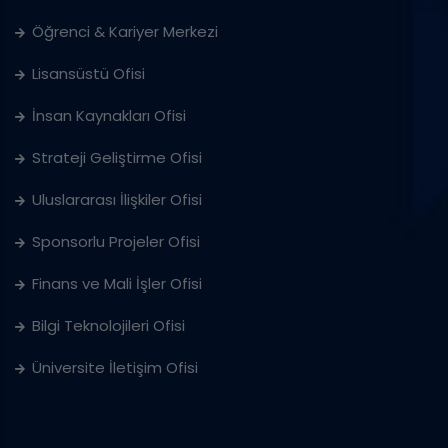
Öğrenci & Kariyer Merkezi
Lisansüstü Ofisi
İnsan Kaynakları Ofisi
Strateji Geliştirme Ofisi
Uluslararası İlişkiler Ofisi
Sponsorlu Projeler Ofisi
Finans ve Mali İşler Ofisi
Bilgi Teknolojileri Ofisi
Üniversite İletişim Ofisi