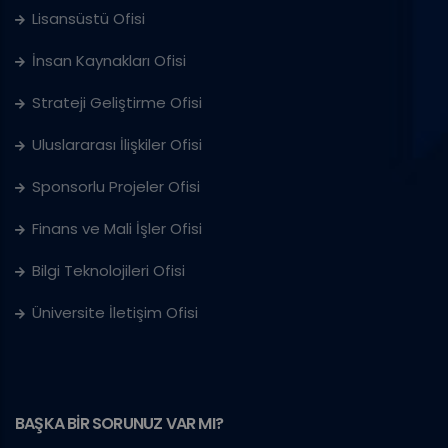
Lisansüstü Ofisi
İnsan Kaynakları Ofisi
Strateji Geliştirme Ofisi
Uluslararası İlişkiler Ofisi
Sponsorlu Projeler Ofisi
Finans ve Mali İşler Ofisi
Bilgi Teknolojileri Ofisi
Üniversite İletişim Ofisi
BAŞKA BİR SORUNUZ VAR MI?