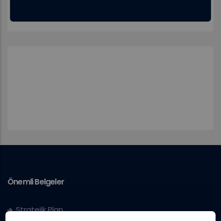
Önemli Belgeler
Stratejik Plan