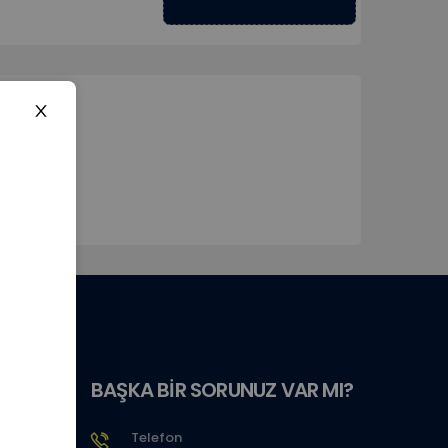
BAŞKA BİR SORUNUZ VAR MI?
Telefon