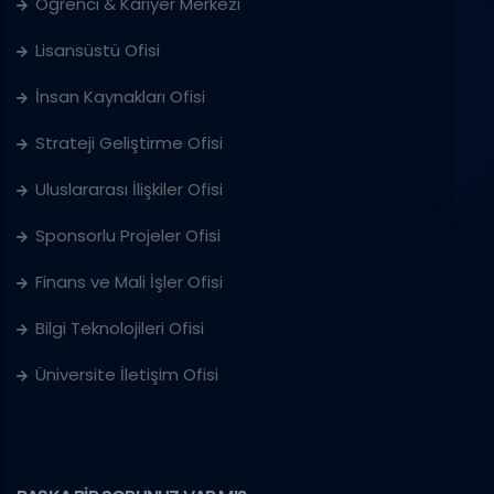
Öğrenci & Kariyer Merkezi
Lisansüstü Ofisi
İnsan Kaynakları Ofisi
Strateji Geliştirme Ofisi
Uluslararası İlişkiler Ofisi
Sponsorlu Projeler Ofisi
Finans ve Mali İşler Ofisi
Bilgi Teknolojileri Ofisi
Üniversite İletişim Ofisi