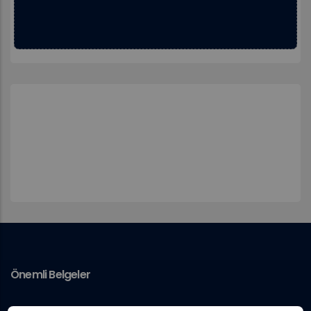
Önemli Belgeler