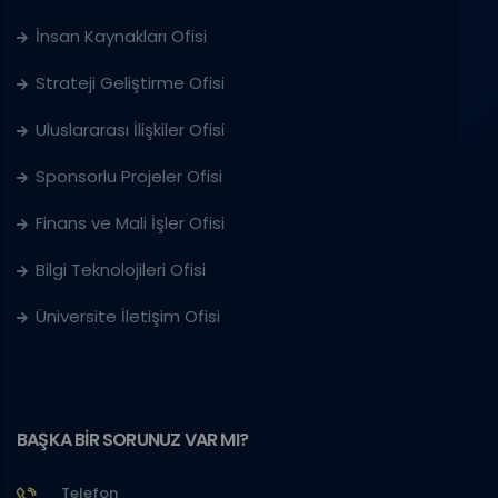
İnsan Kaynakları Ofisi
Strateji Geliştirme Ofisi
Uluslararası İlişkiler Ofisi
Sponsorlu Projeler Ofisi
Finans ve Mali İşler Ofisi
Bilgi Teknolojileri Ofisi
Üniversite İletişim Ofisi
BAŞKA BİR SORUNUZ VAR MI?
Telefon