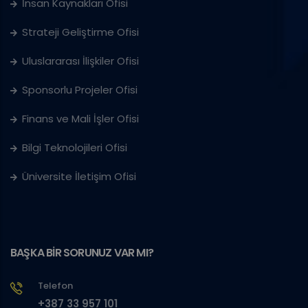
İnsan Kaynakları Ofisi
Strateji Geliştirme Ofisi
Uluslararası İlişkiler Ofisi
Sponsorlu Projeler Ofisi
Finans ve Mali İşler Ofisi
Bilgi Teknolojileri Ofisi
Üniversite İletişim Ofisi
BAŞKA BİR SORUNUZ VAR MI?
Telefon
+387 33 957 101