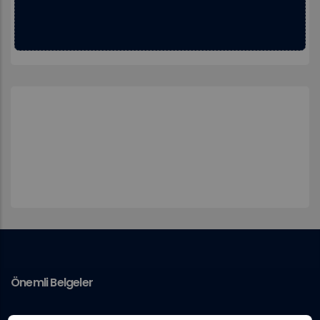
Önemli Belgeler