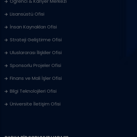
Öğrenci & Kariyer Merkezi
Lisansüstü Ofisi
İnsan Kaynakları Ofisi
Strateji Geliştirme Ofisi
Uluslararası İlişkiler Ofisi
Sponsorlu Projeler Ofisi
Finans ve Mali İşler Ofisi
Bilgi Teknolojileri Ofisi
Üniversite İletişim Ofisi