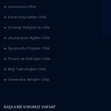
Lisansüstü Ofisi
İnsan Kaynakları Ofisi
Strateji Geliştirme Ofisi
Uluslararası İlişkiler Ofisi
Sponsorlu Projeler Ofisi
Finans ve Mali İşler Ofisi
Bilgi Teknolojileri Ofisi
Üniversite İletişim Ofisi
BAŞKA BİR SORUNUZ VAR MI?