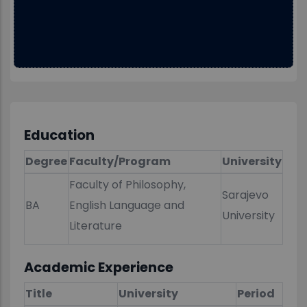
Education
Degree
Faculty/Program
University
Faculty of Philosophy,
Sarajevo
BA
English Language and
University
Literature
Academic Experience
Title
University
Period