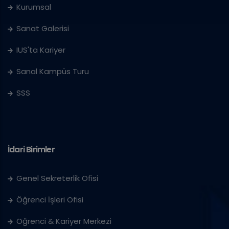
Kurumsal
Sanat Galerisi
IUS'ta Kariyer
Sanal Kampüs Turu
SSS
İdari Birimler
Genel Sekreterlik Ofisi
Öğrenci İşleri Ofisi
Öğrenci & Kariyer Merkezi