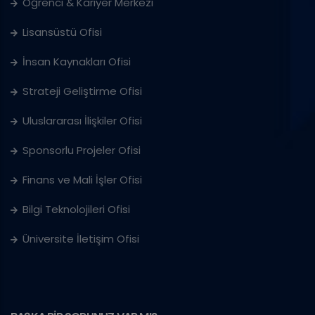
Öğrenci & Kariyer Merkezi
Lisansüstü Ofisi
İnsan Kaynakları Ofisi
Strateji Geliştirme Ofisi
Uluslararası İlişkiler Ofisi
Sponsorlu Projeler Ofisi
Finans ve Mali İşler Ofisi
Bilgi Teknolojileri Ofisi
Üniversite İletişim Ofisi