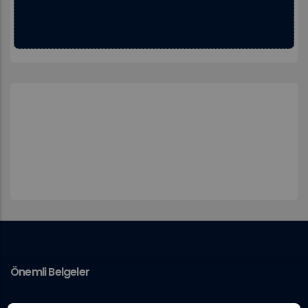
Önemli Belgeler