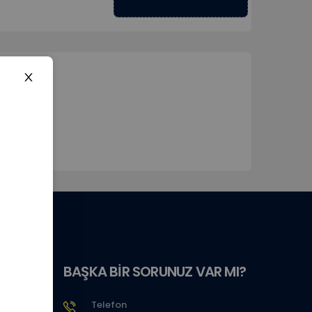
BAŞKA BİR SORUNUZ VAR MI?
Telefon