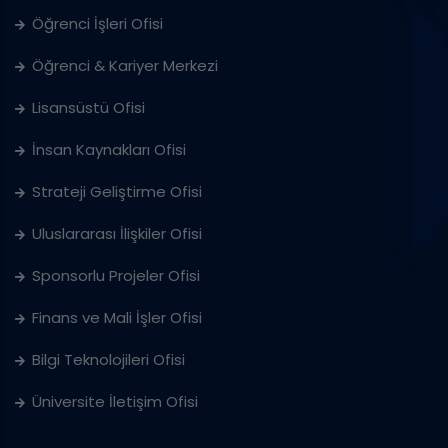
Öğrenci İşleri Ofisi
Öğrenci & Kariyer Merkezi
Lisansüstü Ofisi
İnsan Kaynakları Ofisi
Strateji Geliştirme Ofisi
Uluslararası İlişkiler Ofisi
Sponsorlu Projeler Ofisi
Finans ve Mali İşler Ofisi
Bilgi Teknolojileri Ofisi
Üniversite İletişim Ofisi