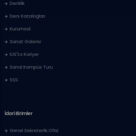
Denklik
Ders Katalogları
Kurumsal
Sanat Galerisi
IUS'ta Kariyer
Sanal Kampüs Turu
SSS
İdari Birimler
Genel Sekreterlik Ofisi