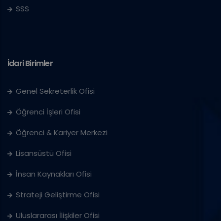
SSS
İdari Birimler
Genel Sekreterlik Ofisi
Öğrenci İşleri Ofisi
Öğrenci & Kariyer Merkezi
Lisansüstü Ofisi
İnsan Kaynakları Ofisi
Strateji Geliştirme Ofisi
Uluslararası İlişkiler Ofisi