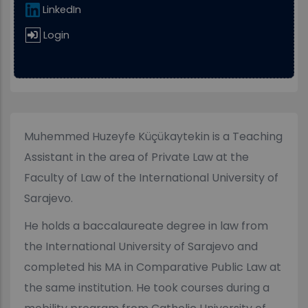
LinkedIn
Login
Muhemmed Huzeyfe Küçükaytekin is a Teaching
Assistant in the area of Private Law at the
Faculty of Law of the International University of
Sarajevo.
He holds a baccalaureate degree in law from
the International University of Sarajevo and
completed his MA in Comparative Public Law at
the same institution. He took courses during a