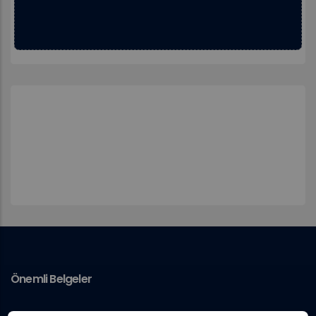
Önemli Belgeler