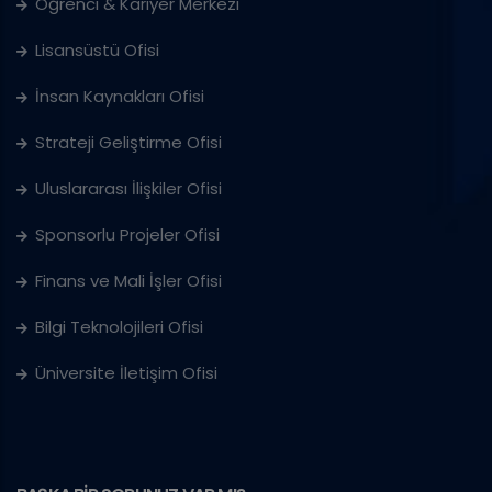
Öğrenci & Kariyer Merkezi
Lisansüstü Ofisi
İnsan Kaynakları Ofisi
Strateji Geliştirme Ofisi
Uluslararası İlişkiler Ofisi
Sponsorlu Projeler Ofisi
Finans ve Mali İşler Ofisi
Bilgi Teknolojileri Ofisi
Üniversite İletişim Ofisi