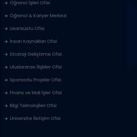
Öğrenci İşleri Ofisi
Öğrenci & Kariyer Merkezi
Lisansüstü Ofisi
İnsan Kaynakları Ofisi
Strateji Geliştirme Ofisi
Uluslararası İlişkiler Ofisi
Sponsorlu Projeler Ofisi
Finans ve Mali İşler Ofisi
Bilgi Teknolojileri Ofisi
Üniversite İletişim Ofisi