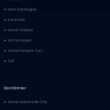
Ders Katalogları
Kurumsal
Sanat Galerisi
IUS'ta Kariyer
Sanal Kampüs Turu
SSS
İdari Birimler
Genel Sekreterlik Ofisi