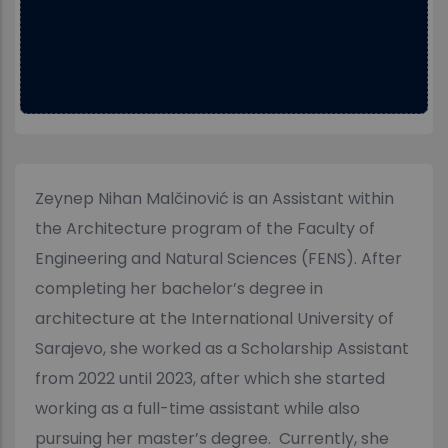
Zeynep Nihan Malčinović is an Assistant within
the Architecture program of the Faculty of
Engineering and Natural Sciences (FENS). After
completing her bachelor’s degree in
architecture at the International University of
Sarajevo, she worked as a Scholarship Assistant
from 2022 until 2023, after which she started
working as a full-time assistant while also
pursuing her master’s degree. Currently, she