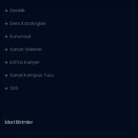
Denklik
Ders Katalogları
Kurumsal
Sanat Galerisi
IUS'ta Kariyer
Sanal Kampüs Turu
SSS
İdari Birimler