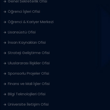
Genel Sekreterlik Ofisi
Öğrenci İşleri Ofisi
Öğrenci & Kariyer Merkezi
Lisansüstü Ofisi
İnsan Kaynakları Ofisi
Strateji Geliştirme Ofisi
Uluslararası İlişkiler Ofisi
Sponsorlu Projeler Ofisi
Finans ve Mali İşler Ofisi
Bilgi Teknolojileri Ofisi
Üniversite İletişim Ofisi