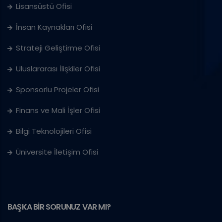
Lisansüstü Ofisi
İnsan Kaynakları Ofisi
Strateji Geliştirme Ofisi
Uluslararası İlişkiler Ofisi
Sponsorlu Projeler Ofisi
Finans ve Mali İşler Ofisi
Bilgi Teknolojileri Ofisi
Üniversite İletişim Ofisi
BAŞKA BİR SORUNUZ VAR MI?