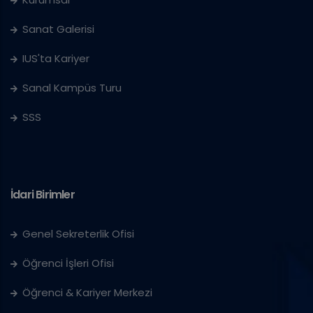
Sanat Galerisi
IUS'ta Kariyer
Sanal Kampüs Turu
SSS
İdari Birimler
Genel Sekreterlik Ofisi
Öğrenci İşleri Ofisi
Öğrenci & Kariyer Merkezi