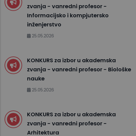
zvanja - vanredni profesor -
Informacijsko i kompjutersko
inženjerstvo
25.05.2026
KONKURS za izbor u akademska
zvanja - vanredni profesor - Biološke
nauke
25.05.2026
KONKURS za izbor u akademska
zvanja - vanredni profesor -
Arhitektura