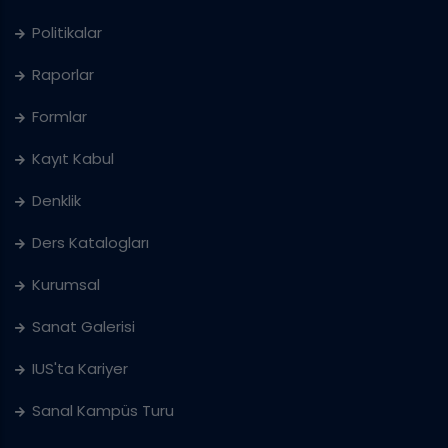
Politikalar
Raporlar
Formlar
Kayıt Kabul
Denklik
Ders Katalogları
Kurumsal
Sanat Galerisi
IUS'ta Kariyer
Sanal Kampüs Turu