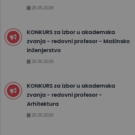
25.05.2026
KONKURS za izbor u akademska
zvanja - redovni profesor - Mašinsko
inženjerstvo
25.05.2026
KONKURS za izbor u akademska
zvanja - redovni profesor -
Arhitektura
25.05.2026