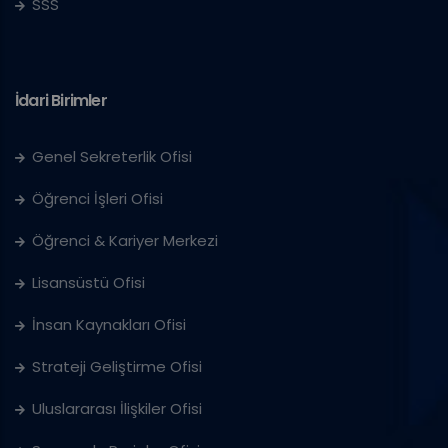
SSS
İdari Birimler
Genel Sekreterlik Ofisi
Öğrenci İşleri Ofisi
Öğrenci & Kariyer Merkezi
Lisansüstü Ofisi
İnsan Kaynakları Ofisi
Strateji Geliştirme Ofisi
Uluslararası İlişkiler Ofisi