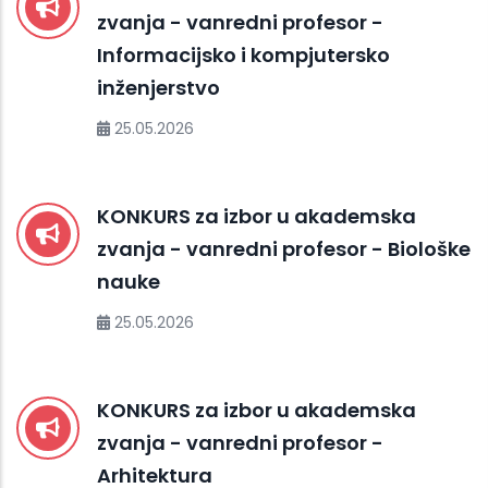
zvanja - vanredni profesor -
Informacijsko i kompjutersko
inženjerstvo
25.05.2026
KONKURS za izbor u akademska
zvanja - vanredni profesor - Biološke
nauke
25.05.2026
KONKURS za izbor u akademska
zvanja - vanredni profesor -
Arhitektura