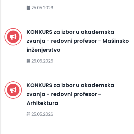
25.05.2026
KONKURS za izbor u akademska
zvanja - redovni profesor - Mašinsko
inženjerstvo
25.05.2026
KONKURS za izbor u akademska
zvanja - redovni profesor -
Arhitektura
25.05.2026