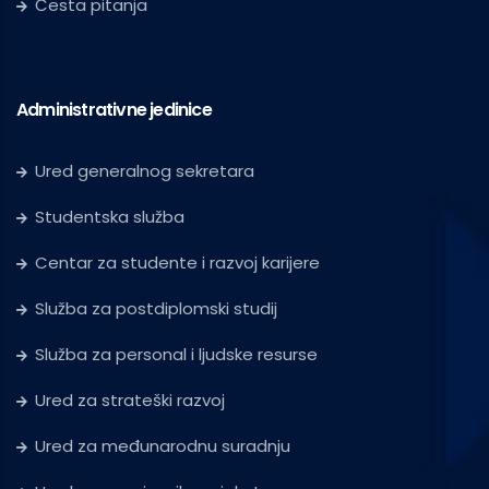
Česta pitanja
Administrativne jedinice
Ured generalnog sekretara
Studentska služba
Centar za studente i razvoj karijere
Služba za postdiplomski studij
Služba za personal i ljudske resurse
Ured za strateški razvoj
Ured za međunarodnu suradnju