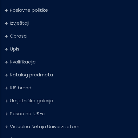
Poslovne politike
Izvještaji
Obrasci
Upis
Kvalifikacije
Katalog predmeta
IUS brand
Umjetnička galerija
Posao na IUS-u
Virtualna šetnja Univerzitetom