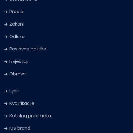
Propisi
Zakoni
Odluke
Poslovne politike
Izvještaji
Obrasci
Upis
Kvalifikacije
Katalog predmeta
IUS brand