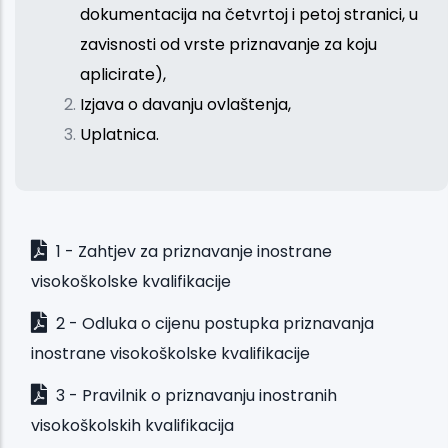
dokumentacija na četvrtoj i petoj stranici, u
zavisnosti od vrste priznavanje za koju
aplicirate),
Izjava o davanju ovlaštenja,
Uplatnica.
1 - Zahtjev za priznavanje inostrane
visokoškolske kvalifikacije
2 - Odluka o cijenu postupka priznavanja
inostrane visokoškolske kvalifikacije
3 - Pravilnik o priznavanju inostranih
visokoškolskih kvalifikacija