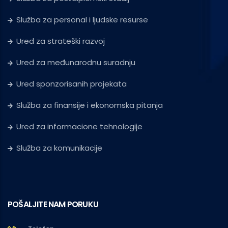
Služba za personal i ljudske resurse
Ured za strateški razvoj
Ured za međunarodnu suradnju
Ured sponzorisanih projekata
Služba za finansije i ekonomska pitanja
Ured za informacione tehnologije
Služba za komunikacije
POŠALJITE NAM PORUKU