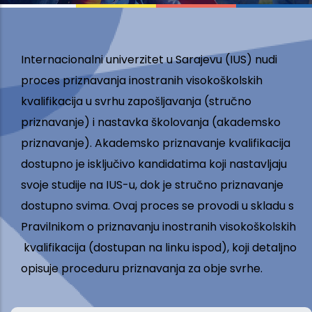
Internacionalni univerzitet u Sarajevu (IUS) nudi
proces priznavanja inostranih visokoškolskih
kvalifikacija u svrhu zapošljavanja (stručno
priznavanje) i nastavka školovanja (akademsko
priznavanje). Akademsko priznavanje kvalifikacija
dostupno je isključivo kandidatima koji nastavljaju
svoje studije na IUS-u, dok je stručno priznavanje
dostupno svima. Ovaj proces se provodi u skladu s
Pravilnikom o priznavanju inostranih visokoškolskih
kvalifikacija (dostupan na linku ispod), koji detaljno
opisuje proceduru priznavanja za obje svrhe.