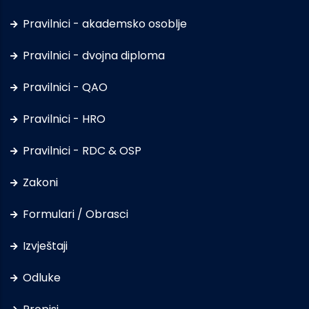
Pravilnici - akademsko osoblje
Pravilnici - dvojna diploma
Pravilnici - QAO
Pravilnici - HRO
Pravilnici - RDC & OSP
Zakoni
Formulari / Obrasci
Izvještaji
Odluke