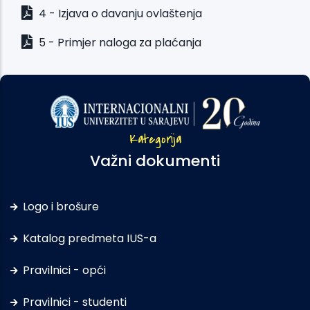
4 - Izjava o davanju ovlaštenja
5 - Primjer naloga za plaćanja
Kategorija
Važni dokumenti
Logo i brošure
Katalog predmeta IUS-a
Pravilnici - opći
Pravilnici - studenti