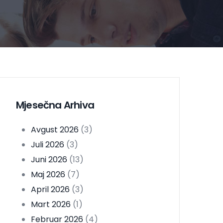
Mjesečna Arhiva
Avgust 2026
(3)
Juli 2026
(3)
Juni 2026
(13)
Maj 2026
(7)
April 2026
(3)
Mart 2026
(1)
Februar 2026
(4)