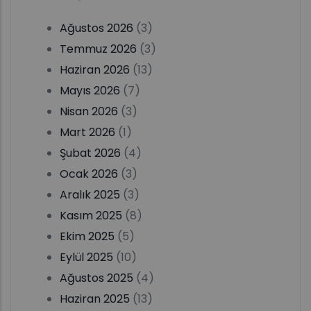
Ağustos 2026
(3)
Temmuz 2026
(3)
Haziran 2026
(13)
Mayıs 2026
(7)
Nisan 2026
(3)
Mart 2026
(1)
Şubat 2026
(4)
Ocak 2026
(3)
Aralık 2025
(3)
Kasım 2025
(8)
Ekim 2025
(5)
Eylül 2025
(10)
Ağustos 2025
(4)
Haziran 2025
(13)