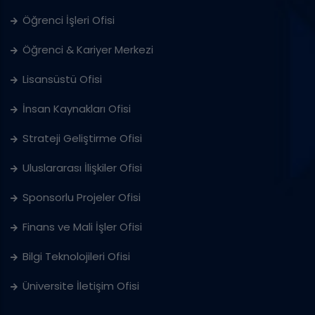
Öğrenci İşleri Ofisi
Öğrenci & Kariyer Merkezi
Lisansüstü Ofisi
İnsan Kaynakları Ofisi
Strateji Geliştirme Ofisi
Uluslararası İlişkiler Ofisi
Sponsorlu Projeler Ofisi
Finans ve Mali İşler Ofisi
Bilgi Teknolojileri Ofisi
Üniversite İletişim Ofisi