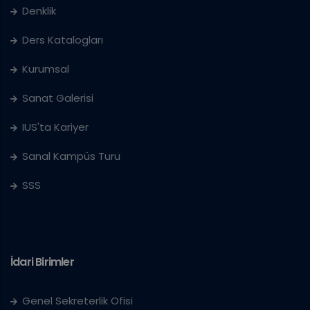
Denklik
Ders Katalogları
Kurumsal
Sanat Galerisi
IUS'ta Kariyer
Sanal Kampüs Turu
SSS
İdari Birimler
Genel Sekreterlik Ofisi