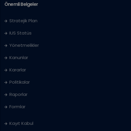
Önemli Belgeler
Stratejik Plan
IUS Statüs
Yönetmelikler
Kanunlar
Kararlar
Politikalar
Raporlar
Formlar
Kayıt Kabul