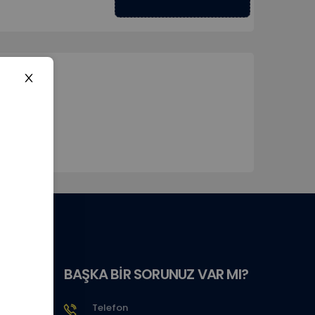
BAŞKA BİR SORUNUZ VAR MI?
Telefon