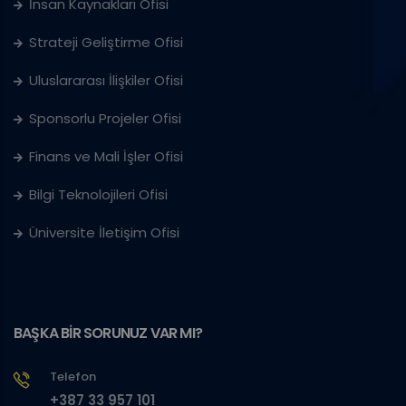
İnsan Kaynakları Ofisi
Strateji Geliştirme Ofisi
Uluslararası İlişkiler Ofisi
Sponsorlu Projeler Ofisi
Finans ve Mali İşler Ofisi
Bilgi Teknolojileri Ofisi
Üniversite İletişim Ofisi
BAŞKA BİR SORUNUZ VAR MI?
Telefon
+387 33 957 101