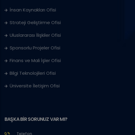
İnsan Kaynakları Ofisi
Strateji Geliştirme Ofisi
Uluslararası İlişkiler Ofisi
Sponsorlu Projeler Ofisi
Finans ve Mali İşler Ofisi
Bilgi Teknolojileri Ofisi
Üniversite İletişim Ofisi
BAŞKA BİR SORUNUZ VAR MI?
Telefon