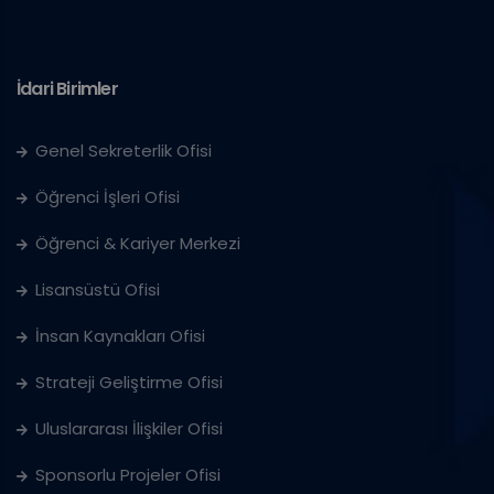
İdari Birimler
Genel Sekreterlik Ofisi
Öğrenci İşleri Ofisi
Öğrenci & Kariyer Merkezi
Lisansüstü Ofisi
İnsan Kaynakları Ofisi
Strateji Geliştirme Ofisi
Uluslararası İlişkiler Ofisi
Sponsorlu Projeler Ofisi