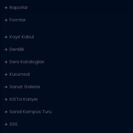
Raporlar
Formlar
Kayıt Kabul
Denklik
Ders Katalogları
Kurumsal
Sanat Galerisi
IUS'ta Kariyer
Sanal Kampüs Turu
SSS