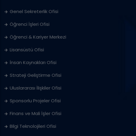
Genel Sekreterlik Ofisi
Öğrenci İşleri Ofisi
Öğrenci & Kariyer Merkezi
Lisansüstü Ofisi
İnsan Kaynakları Ofisi
Strateji Geliştirme Ofisi
Uluslararası İlişkiler Ofisi
Sponsorlu Projeler Ofisi
Finans ve Mali İşler Ofisi
Bilgi Teknolojileri Ofisi