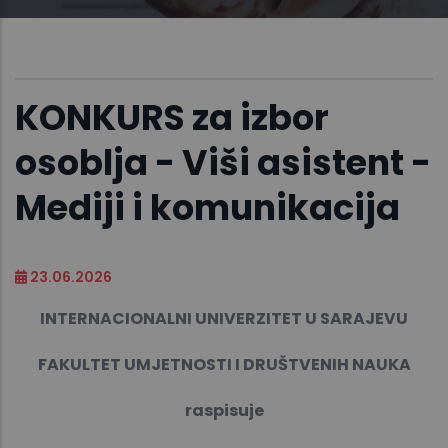
KONKURS za izbor
osoblja - Viši asistent -
Mediji i komunikacija
23.06.2026
INTERNACIONALNI UNIVERZITET U SARAJEVU
FAKULTET UMJETNOSTI I DRUŠTVENIH NAUKA
raspisuje