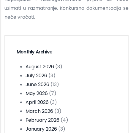
uzimati u razmatranje. Konkursna dokumentacija se
neće vraćati.
Monthly Archive
August 2026
(3)
July 2026
(3)
June 2026
(13)
May 2026
(7)
April 2026
(3)
March 2026
(3)
February 2026
(4)
January 2026
(3)