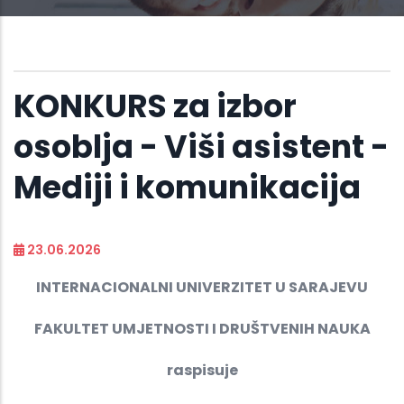
KONKURS za izbor
osoblja - Viši asistent -
Mediji i komunikacija
23.06.2026
INTERNACIONALNI UNIVERZITET U SARAJEVU
FAKULTET UMJETNOSTI I DRUŠTVENIH NAUKA
raspisuje