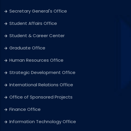
Secretary General's Office
Student Affairs Office
Student & Career Center
Graduate Office
Human Resources Office
Strategic Development Office
International Relations Office
Office of Sponsored Projects
Finance Office
Information Technology Office