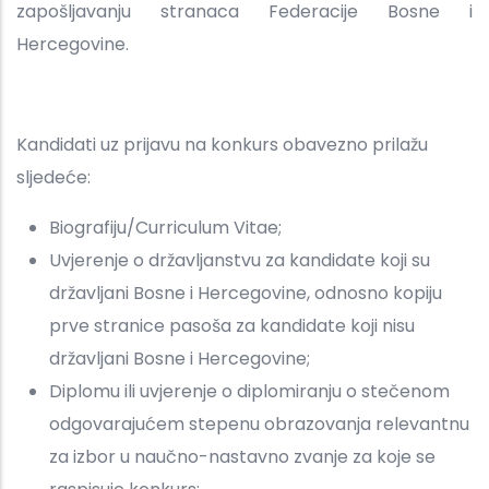
zapošljavanju stranaca Federacije Bosne i
Hercegovine.
Kandidati uz prijavu na konkurs obavezno prilažu
sljedeće:
Biografiju/Curriculum Vitae;
Uvjerenje o državljanstvu za kandidate koji su
državljani Bosne i Hercegovine, odnosno kopiju
prve stranice pasoša za kandidate koji nisu
državljani Bosne i Hercegovine;
Diplomu ili uvjerenje o diplomiranju o stečenom
odgovarajućem stepenu obrazovanja relevantnu
za izbor u naučno-nastavno zvanje za koje se