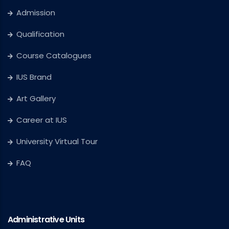
Admission
Qualification
Course Catalogues
IUS Brand
Art Gallery
Career at IUS
University Virtual Tour
FAQ
Administrative Units