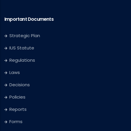
Important Documents
Strategic Plan
IUS Statute
Regulations
Laws
Decisions
Policies
Reports
Forms