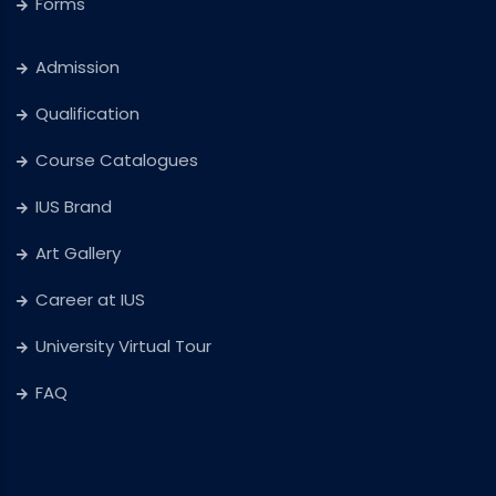
Forms
Admission
Qualification
Course Catalogues
IUS Brand
Art Gallery
Career at IUS
University Virtual Tour
FAQ