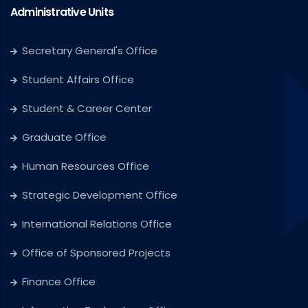
Administrative Units
Secretary General's Office
Student Affairs Office
Student & Career Center
Graduate Office
Human Resources Office
Strategic Development Office
International Relations Office
Office of Sponsored Projects
Finance Office