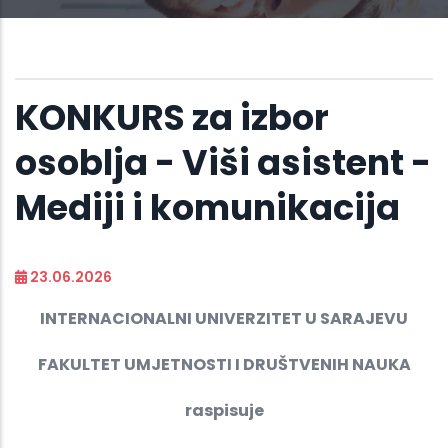
KONKURS za izbor
osoblja - Viši asistent -
Mediji i komunikacija
23.06.2026
INTERNACIONALNI UNIVERZITET U SARAJEVU
FAKULTET UMJETNOSTI I DRUŠTVENIH NAUKA
raspisuje