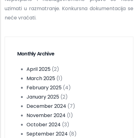
uzimati u razmatranje. Konkursna dokumentacija se
neće vraćati.
Monthly Archive
April 2025
(2)
March 2025
(1)
February 2025
(4)
January 2025
(2)
December 2024
(7)
November 2024
(1)
October 2024
(3)
September 2024
(8)