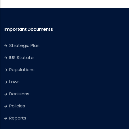
Important Documents
Strategic Plan
IUS Statute
Regulations
Laws
Decisions
Policies
Reports