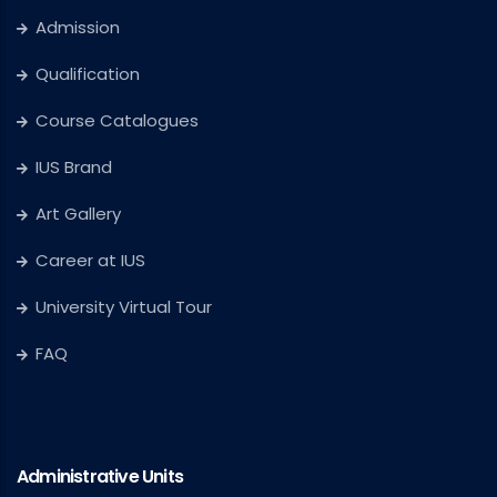
Admission
Qualification
Course Catalogues
IUS Brand
Art Gallery
Career at IUS
University Virtual Tour
FAQ
Administrative Units