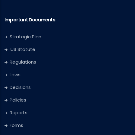
Important Documents
Strategic Plan
IUS Statute
Regulations
Laws
Decisions
Policies
Reports
Forms