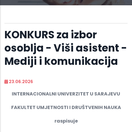
KONKURS za izbor
osoblja - Viši asistent -
Mediji i komunikacija
23.06.2026
INTERNACIONALNI UNIVERZITET U SARAJEVU
FAKULTET UMJETNOSTI I DRUŠTVENIH NAUKA
raspisuje