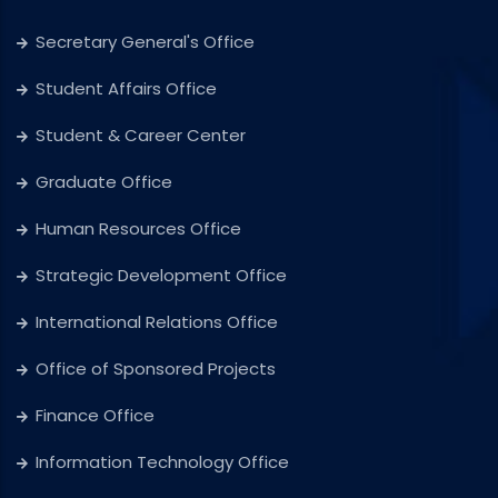
Secretary General's Office
Student Affairs Office
Student & Career Center
Graduate Office
Human Resources Office
Strategic Development Office
International Relations Office
Office of Sponsored Projects
Finance Office
Information Technology Office