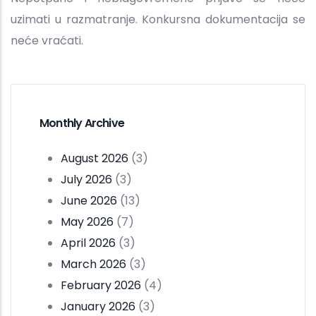
uzimati u razmatranje. Konkursna dokumentacija se
neće vraćati.
Monthly Archive
August 2026
(3)
July 2026
(3)
June 2026
(13)
May 2026
(7)
April 2026
(3)
March 2026
(3)
February 2026
(4)
January 2026
(3)