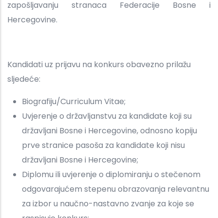
zapošljavanju stranaca Federacije Bosne i
Hercegovine.
Kandidati uz prijavu na konkurs obavezno prilažu
sljedeće:
Biografiju/Curriculum Vitae;
Uvjerenje o državljanstvu za kandidate koji su
državljani Bosne i Hercegovine, odnosno kopiju
prve stranice pasoša za kandidate koji nisu
državljani Bosne i Hercegovine;
Diplomu ili uvjerenje o diplomiranju o stečenom
odgovarajućem stepenu obrazovanja relevantnu
za izbor u naučno-nastavno zvanje za koje se