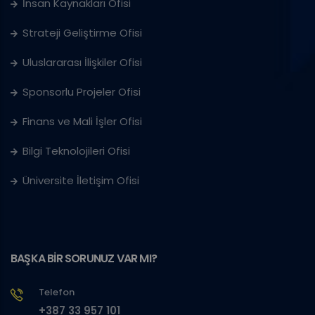
İnsan Kaynakları Ofisi
Strateji Geliştirme Ofisi
Uluslararası İlişkiler Ofisi
Sponsorlu Projeler Ofisi
Finans ve Mali İşler Ofisi
Bilgi Teknolojileri Ofisi
Üniversite İletişim Ofisi
BAŞKA BİR SORUNUZ VAR MI?
Telefon
+387 33 957 101