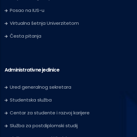
Posao na IUS-u
Virtualna šetnja Univerzitetom
Česta pitanja
Administrativne jedinice
Ured generalnog sekretara
Studentska služba
Centar za studente i razvoj karijere
Služba za postdiplomski studij