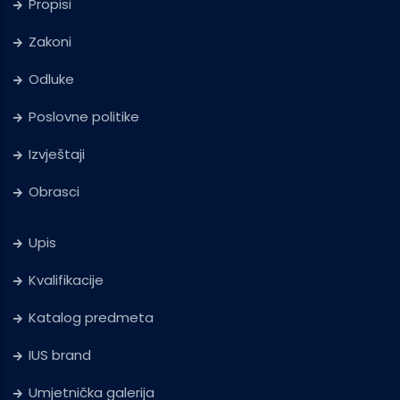
Propisi
Zakoni
Odluke
Poslovne politike
Izvještaji
Obrasci
Upis
Kvalifikacije
Katalog predmeta
IUS brand
Umjetnička galerija