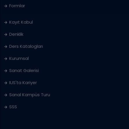
Formlar
Kayıt Kabul
Denklik
Ders Katalogları
Kurumsal
Sanat Galerisi
IUS'ta Kariyer
Sanal Kampüs Turu
SSS