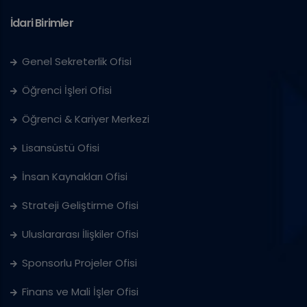
İdari Birimler
Genel Sekreterlik Ofisi
Öğrenci İşleri Ofisi
Öğrenci & Kariyer Merkezi
Lisansüstü Ofisi
İnsan Kaynakları Ofisi
Strateji Geliştirme Ofisi
Uluslararası İlişkiler Ofisi
Sponsorlu Projeler Ofisi
Finans ve Mali İşler Ofisi