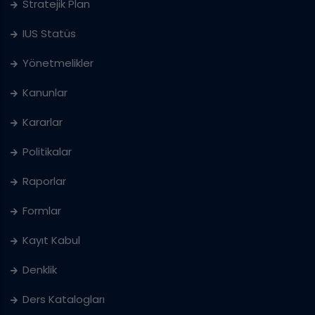
Stratejik Plan
IUS Statüs
Yönetmelikler
Kanunlar
Kararlar
Politikalar
Raporlar
Formlar
Kayıt Kabul
Denklik
Ders Katalogları