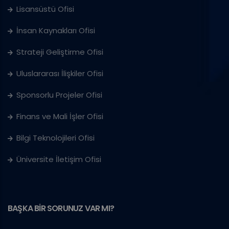
Lisansüstü Ofisi
İnsan Kaynakları Ofisi
Strateji Geliştirme Ofisi
Uluslararası İlişkiler Ofisi
Sponsorlu Projeler Ofisi
Finans ve Mali İşler Ofisi
Bilgi Teknolojileri Ofisi
Üniversite İletişim Ofisi
BAŞKA BİR SORUNUZ VAR MI?