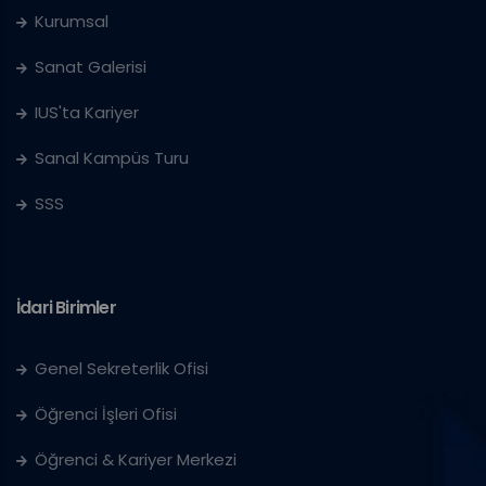
Kurumsal
Sanat Galerisi
IUS'ta Kariyer
Sanal Kampüs Turu
SSS
İdari Birimler
Genel Sekreterlik Ofisi
Öğrenci İşleri Ofisi
Öğrenci & Kariyer Merkezi