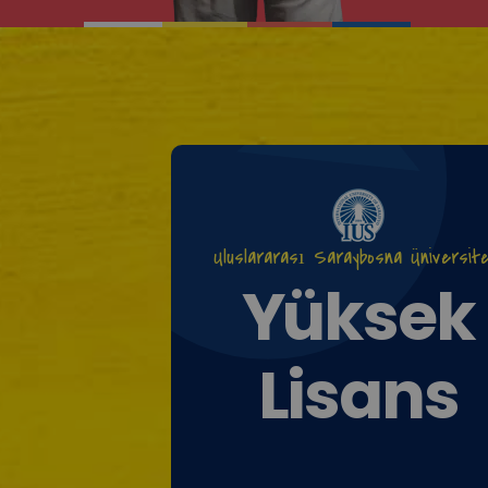
Uluslararası Saraybosna Üniversite
Yüksek
Lisans